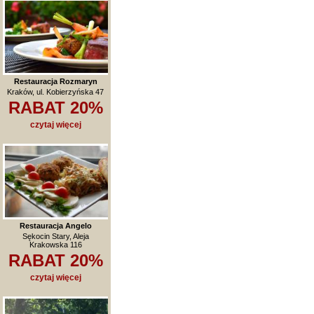
Restauracja Rozmaryn
Kraków, ul. Kobierzyńska 47
RABAT 20%
czytaj więcej
Restauracja Angelo
Sękocin Stary, Aleja
Krakowska 116
RABAT 20%
czytaj więcej