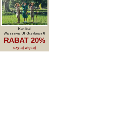
Kanibal
Warszawa, Ul. Grzybowa 6
RABAT 20%
czytaj więcej