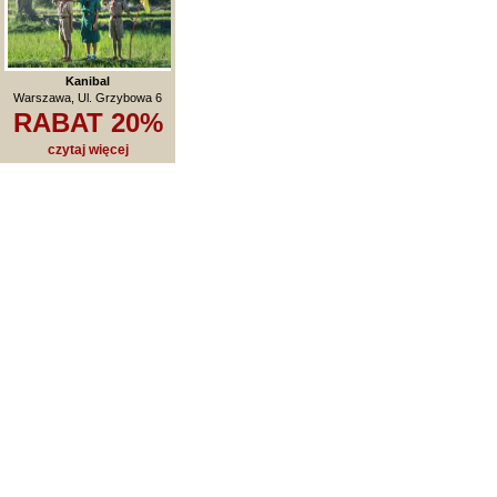
Kanibal
Warszawa, Ul. Grzybowa 6
RABAT 20%
czytaj więcej