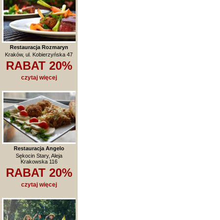
Restauracja Rozmaryn
Kraków, ul. Kobierzyńska 47
RABAT 20%
czytaj więcej
Restauracja Angelo
Sękocin Stary, Aleja
Krakowska 116
RABAT 20%
czytaj więcej