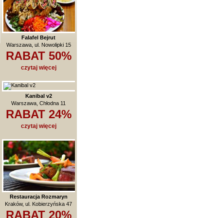
Falafel Bejrut
Warszawa, ul. Nowolipki 15
RABAT 50%
czytaj więcej
Kanibal v2
Warszawa, Chłodna 11
RABAT 24%
czytaj więcej
Restauracja Rozmaryn
Kraków, ul. Kobierzyńska 47
RABAT 20%