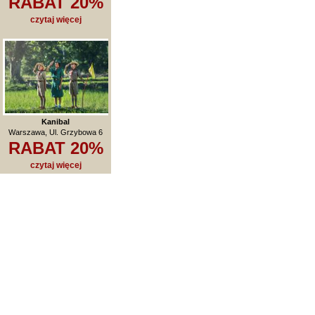
RABAT 20%
czytaj więcej
Kanibal
Warszawa, Ul. Grzybowa 6
RABAT 20%
czytaj więcej