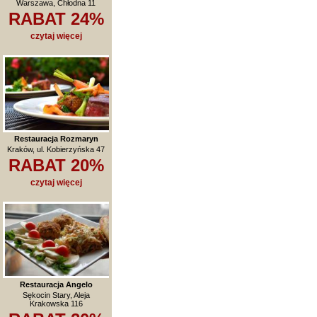
Warszawa, Chłodna 11
RABAT 24%
czytaj więcej
Restauracja Rozmaryn
Kraków, ul. Kobierzyńska 47
RABAT 20%
czytaj więcej
Restauracja Angelo
Sękocin Stary, Aleja
Krakowska 116