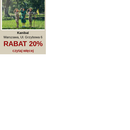
Kanibal
Warszawa, Ul. Grzybowa 6
RABAT 20%
czytaj więcej