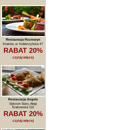
Restauracja Rozmaryn
Kraków, ul. Kobierzyńska 47
RABAT 20%
czytaj więcej
Restauracja Angelo
Sękocin Stary, Aleja
Krakowska 116
RABAT 20%
czytaj więcej