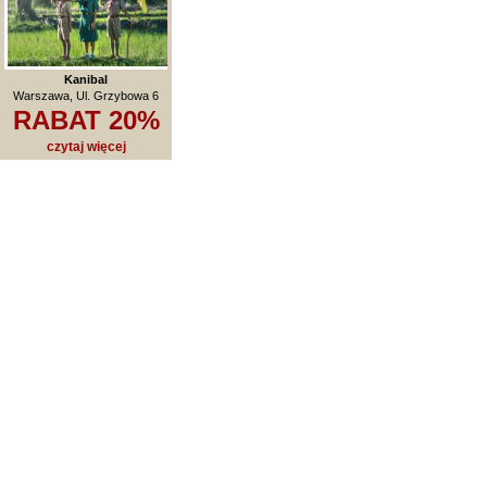
Kanibal
Warszawa, Ul. Grzybowa 6
RABAT 20%
czytaj więcej