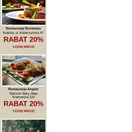
Restauracja Rozmaryn
Kraków, ul. Kobierzyńska 47
RABAT 20%
czytaj więcej
Restauracja Angelo
Sękocin Stary, Aleja
Krakowska 116
RABAT 20%
czytaj więcej