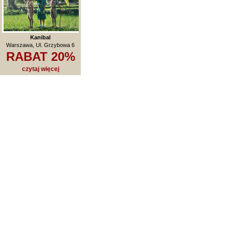
Kanibal
Warszawa, Ul. Grzybowa 6
RABAT 20%
czytaj więcej