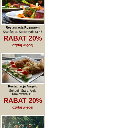
Restauracja Rozmaryn
Kraków, ul. Kobierzyńska 47
RABAT 20%
czytaj więcej
Restauracja Angelo
Sękocin Stary, Aleja
Krakowska 116
RABAT 20%
czytaj więcej