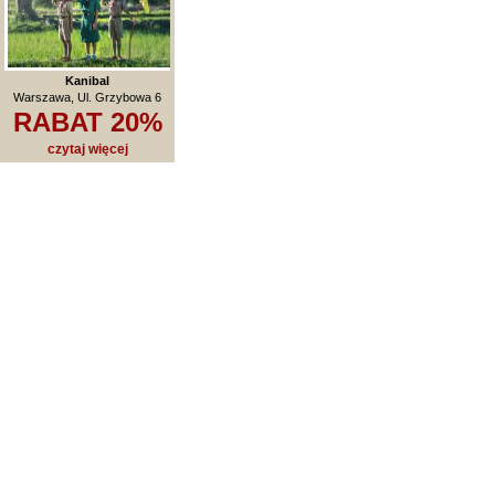
Kanibal
Warszawa, Ul. Grzybowa 6
RABAT 20%
czytaj więcej