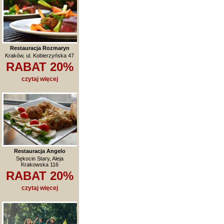
Restauracja Rozmaryn
Kraków, ul. Kobierzyńska 47
RABAT 20%
czytaj więcej
Restauracja Angelo
Sękocin Stary, Aleja
Krakowska 116
RABAT 20%
czytaj więcej