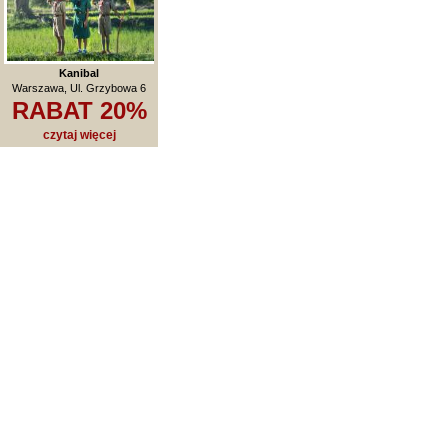
Kanibal
Warszawa, Ul. Grzybowa 6
RABAT 20%
czytaj więcej