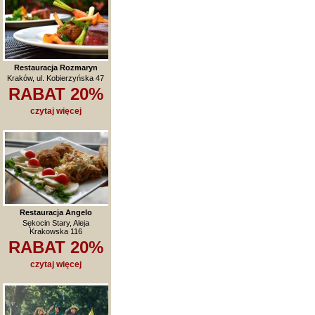
Restauracja Rozmaryn
Kraków, ul. Kobierzyńska 47
RABAT 20%
czytaj więcej
Restauracja Angelo
Sękocin Stary, Aleja
Krakowska 116
RABAT 20%
czytaj więcej