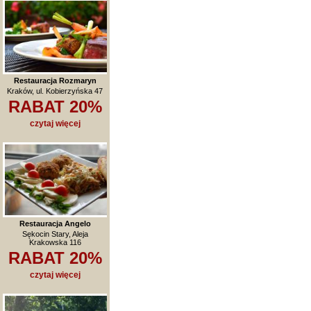
Restauracja Rozmaryn
Kraków, ul. Kobierzyńska 47
RABAT 20%
czytaj więcej
Restauracja Angelo
Sękocin Stary, Aleja
Krakowska 116
RABAT 20%
czytaj więcej