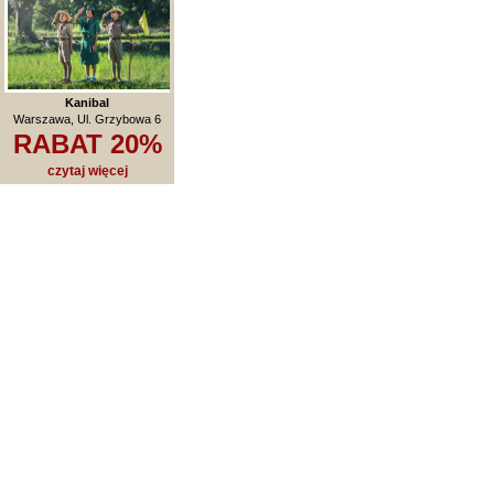
Kanibal
Warszawa, Ul. Grzybowa 6
RABAT 20%
czytaj więcej