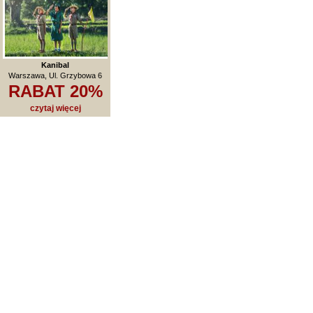
Kanibal
Warszawa, Ul. Grzybowa 6
RABAT 20%
czytaj więcej