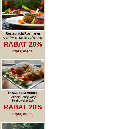
Restauracja Rozmaryn
Kraków, ul. Kobierzyńska 47
RABAT 20%
czytaj więcej
Restauracja Angelo
Sękocin Stary, Aleja
Krakowska 116
RABAT 20%
czytaj więcej