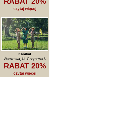
RABAT 20%
czytaj więcej
Kanibal
Warszawa, Ul. Grzybowa 6
RABAT 20%
czytaj więcej