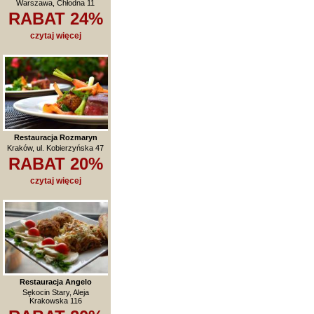
Warszawa, Chłodna 11
RABAT 24%
czytaj więcej
Restauracja Rozmaryn
Kraków, ul. Kobierzyńska 47
RABAT 20%
czytaj więcej
Restauracja Angelo
Sękocin Stary, Aleja
Krakowska 116