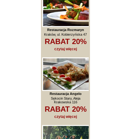
Restauracja Rozmaryn
Kraków, ul. Kobierzyńska 47
RABAT 20%
czytaj więcej
Restauracja Angelo
Sękocin Stary, Aleja
Krakowska 116
RABAT 20%
czytaj więcej