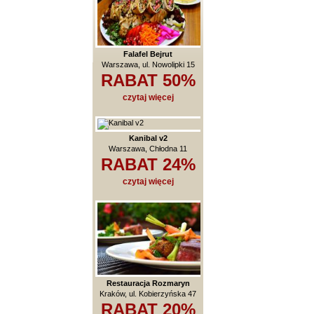
Falafel Bejrut
Warszawa, ul. Nowolipki 15
RABAT 50%
czytaj więcej
Kanibal v2
Warszawa, Chłodna 11
RABAT 24%
czytaj więcej
Restauracja Rozmaryn
Kraków, ul. Kobierzyńska 47
RABAT 20%