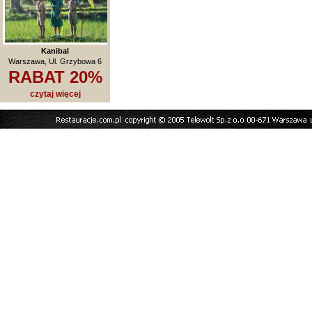
Kanibal
Warszawa, Ul. Grzybowa 6
RABAT 20%
czytaj więcej