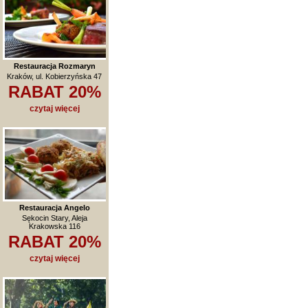
Restauracja Rozmaryn
Kraków, ul. Kobierzyńska 47
RABAT 20%
czytaj więcej
Restauracja Angelo
Sękocin Stary, Aleja
Krakowska 116
RABAT 20%
czytaj więcej