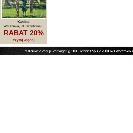
Kanibal
Warszawa, Ul. Grzybowa 6
RABAT 20%
czytaj więcej