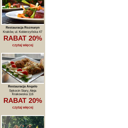
Restauracja Rozmaryn
Kraków, ul. Kobierzyńska 47
RABAT 20%
czytaj więcej
Restauracja Angelo
Sękocin Stary, Aleja
Krakowska 116
RABAT 20%
czytaj więcej