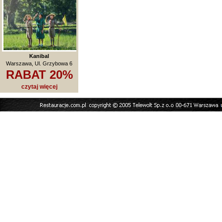
Kanibal
Warszawa, Ul. Grzybowa 6
RABAT 20%
czytaj więcej