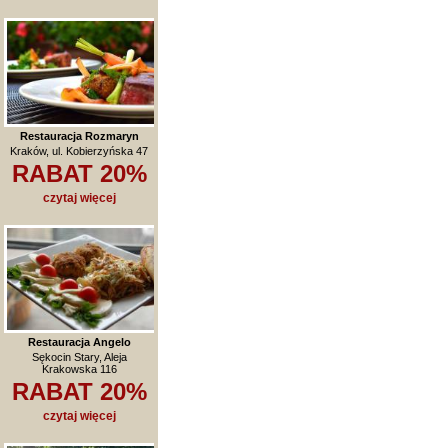
Restauracja Rozmaryn
Kraków, ul. Kobierzyńska 47
RABAT 20%
czytaj więcej
Restauracja Angelo
Sękocin Stary, Aleja
Krakowska 116
RABAT 20%
czytaj więcej