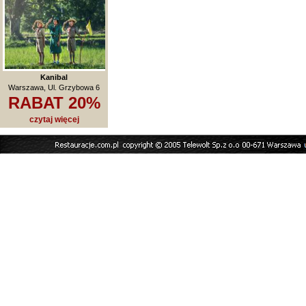
Kanibal
Warszawa, Ul. Grzybowa 6
RABAT 20%
czytaj więcej