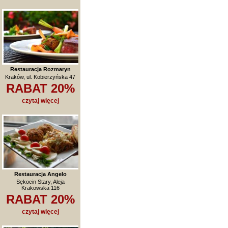
Restauracja Rozmaryn
Kraków, ul. Kobierzyńska 47
RABAT 20%
czytaj więcej
Restauracja Angelo
Sękocin Stary, Aleja
Krakowska 116
RABAT 20%
czytaj więcej