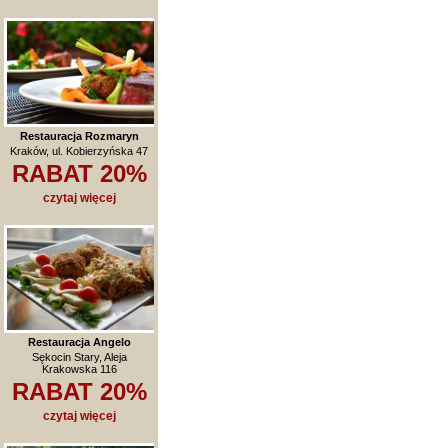
Restauracja Rozmaryn
Kraków, ul. Kobierzyńska 47
RABAT 20%
czytaj więcej
Restauracja Angelo
Sękocin Stary, Aleja
Krakowska 116
RABAT 20%
czytaj więcej