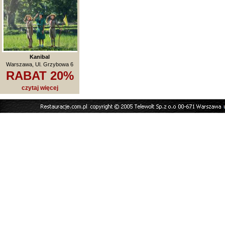
Kanibal
Warszawa, Ul. Grzybowa 6
RABAT 20%
czytaj więcej