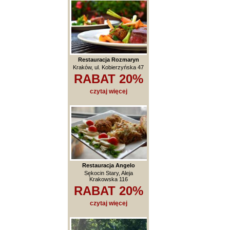
Restauracja Rozmaryn
Kraków, ul. Kobierzyńska 47
RABAT 20%
czytaj więcej
Restauracja Angelo
Sękocin Stary, Aleja
Krakowska 116
RABAT 20%
czytaj więcej