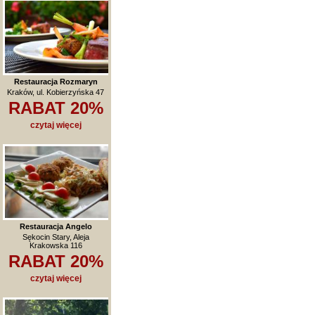
Restauracja Rozmaryn
Kraków, ul. Kobierzyńska 47
RABAT 20%
czytaj więcej
Restauracja Angelo
Sękocin Stary, Aleja
Krakowska 116
RABAT 20%
czytaj więcej