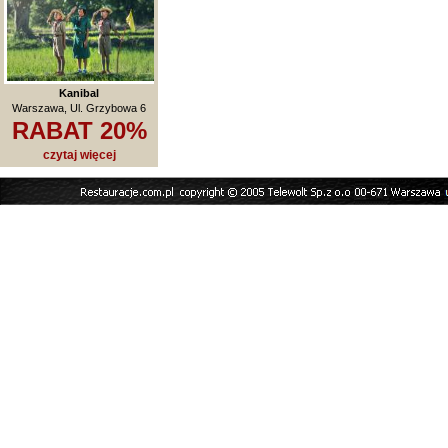
Kanibal
Warszawa, Ul. Grzybowa 6
RABAT 20%
czytaj więcej