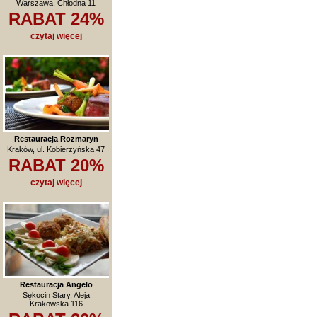
Warszawa, Chłodna 11
RABAT 24%
czytaj więcej
Restauracja Rozmaryn
Kraków, ul. Kobierzyńska 47
RABAT 20%
czytaj więcej
Restauracja Angelo
Sękocin Stary, Aleja
Krakowska 116