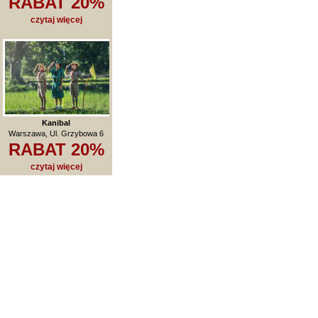
RABAT 20%
czytaj więcej
Kanibal
Warszawa, Ul. Grzybowa 6
RABAT 20%
czytaj więcej