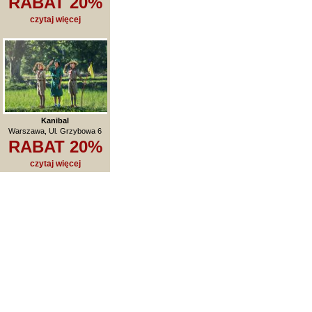
RABAT 20%
czytaj więcej
Kanibal
Warszawa, Ul. Grzybowa 6
RABAT 20%
czytaj więcej