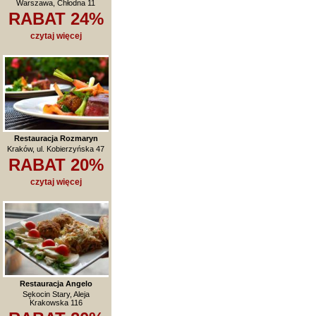
Warszawa, Chłodna 11
RABAT 24%
czytaj więcej
Restauracja Rozmaryn
Kraków, ul. Kobierzyńska 47
RABAT 20%
czytaj więcej
Restauracja Angelo
Sękocin Stary, Aleja
Krakowska 116