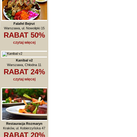
Falafel Bejrut
Warszawa, ul. Nowolipki 15
RABAT 50%
czytaj więcej
Kanibal v2
Warszawa, Chłodna 11
RABAT 24%
czytaj więcej
Restauracja Rozmaryn
Kraków, ul. Kobierzyńska 47
RABAT 20%